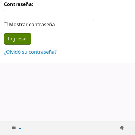
Contraseña:
Mostrar contraseña
¿Olvidó su contraseña?